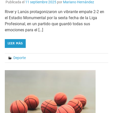
Publicada el
11 septiembre 2025
por
Mariano Hernández
River y Lanús protagonizaron un vibrante empate 2-2 en
el Estadio Monumental por la sexta fecha de la Liga
Profesional, en un partido que guardó todas sus
emociones para el […]
LEER MÁS
Deporte