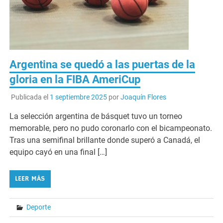
Argentina se quedó a las puertas de la
gloria en la FIBA AmeriCup
Publicada el
1 septiembre 2025
por
Joaquín Flores
La selección argentina de básquet tuvo un torneo
memorable, pero no pudo coronarlo con el bicampeonato.
Tras una semifinal brillante donde superó a Canadá, el
equipo cayó en una final […]
LEER MÁS
Deporte