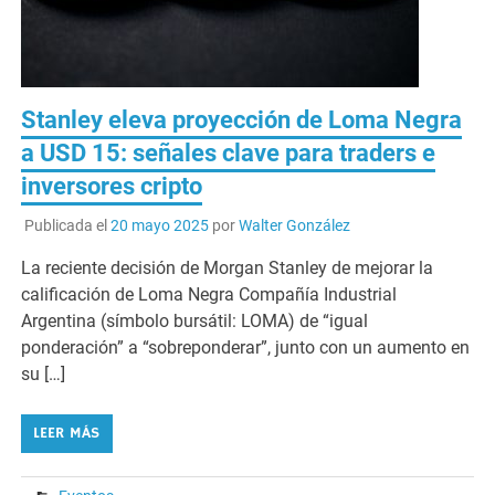
Stanley eleva proyección de Loma Negra
a USD 15: señales clave para traders e
inversores cripto
Publicada el
20 mayo 2025
por
Walter González
La reciente decisión de Morgan Stanley de mejorar la
calificación de Loma Negra Compañía Industrial
Argentina (símbolo bursátil: LOMA) de “igual
ponderación” a “sobreponderar”, junto con un aumento en
su […]
LEER MÁS