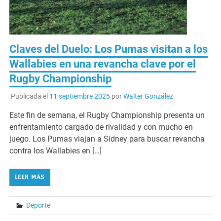
Claves del Duelo: Los Pumas visitan a los
Wallabies en una revancha clave por el
Rugby Championship
Publicada el
11 septiembre 2025
por
Walter González
Este fin de semana, el Rugby Championship presenta un
enfrentamiento cargado de rivalidad y con mucho en
juego. Los Pumas viajan a Sídney para buscar revancha
contra los Wallabies en […]
LEER MÁS
Deporte