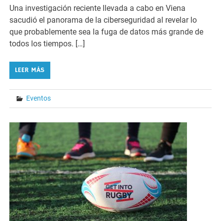
Una investigación reciente llevada a cabo en Viena
sacudió el panorama de la ciberseguridad al revelar lo
que probablemente sea la fuga de datos más grande de
todos los tiempos. […]
LEER MÁS
Eventos