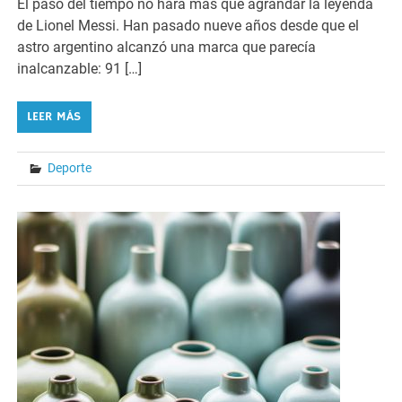
El paso del tiempo no hará más que agrandar la leyenda
de Lionel Messi. Han pasado nueve años desde que el
astro argentino alcanzó una marca que parecía
inalcanzable: 91 […]
LEER MÁS
Deporte