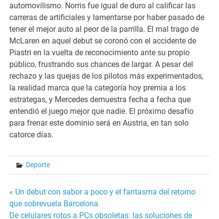
automovilismo. Norris fue igual de duro al calificar las
carreras de artificiales y lamentarse por haber pasado de
tener el mejor auto al peor de la parrilla. El mal trago de
McLaren en aquel debut se coronó con el accidente de
Piastri en la vuelta de reconocimiento ante su propio
público, frustrando sus chances de largar. A pesar del
rechazo y las quejas de los pilotos más experimentados,
la realidad marca que la categoría hoy premia a los
estrategas, y Mercedes demuestra fecha a fecha que
entendió el juego mejor que nadie. El próximo desafío
para frenar este dominio será en Austria, en tan solo
catorce días.
Deporte
Navegación
« Un debut con sabor a poco y el fantasma del retorno
que sobrevuela Barcelona
de
De celulares rotos a PCs obsoletas: las soluciones de