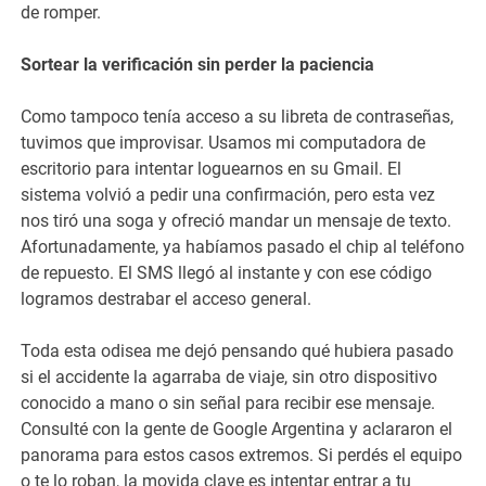
de romper.
Sortear la verificación sin perder la paciencia
Como tampoco tenía acceso a su libreta de contraseñas,
tuvimos que improvisar. Usamos mi computadora de
escritorio para intentar loguearnos en su Gmail. El
sistema volvió a pedir una confirmación, pero esta vez
nos tiró una soga y ofreció mandar un mensaje de texto.
Afortunadamente, ya habíamos pasado el chip al teléfono
de repuesto. El SMS llegó al instante y con ese código
logramos destrabar el acceso general.
Toda esta odisea me dejó pensando qué hubiera pasado
si el accidente la agarraba de viaje, sin otro dispositivo
conocido a mano o sin señal para recibir ese mensaje.
Consulté con la gente de Google Argentina y aclararon el
panorama para estos casos extremos. Si perdés el equipo
o te lo roban, la movida clave es intentar entrar a tu