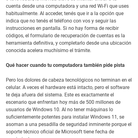
cuenta desde una computadora y una red Wi-Fi que uses
habitualmente. Al acceder, tenés que ir a la opción que
indica que no tenés el teléfono con vos y seguir las
instrucciones en pantalla. Si no hay forma de recibir
códigos, el formulario de recuperación de cuentas es la
herramienta definitiva, y completarlo desde una ubicación
conocida acelera muchísimo el trámite.
Qué hacer cuando tu computadora también pide pista
Pero los dolores de cabeza tecnológicos no terminan en el
celular. A veces el hardware está intacto, pero el software
te deja afuera del sistema. Este es exactamente el
escenario que enfrentan hoy más de 500 millones de
usuarios de Windows 10. Al no tener máquinas lo
suficientemente potentes para instalar Windows 11, se
asoman a una pesadilla de seguridad inminente porque el
soporte técnico oficial de Microsoft tiene fecha de