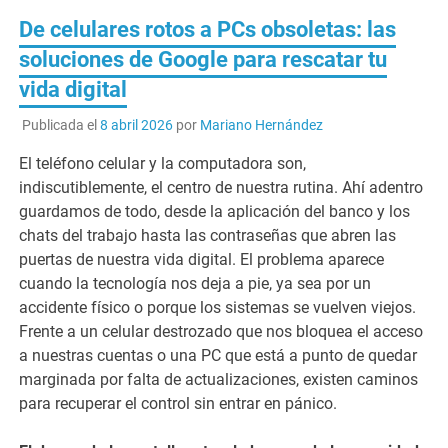
De celulares rotos a PCs obsoletas: las
soluciones de Google para rescatar tu
vida digital
Publicada el
8 abril 2026
por
Mariano Hernández
El teléfono celular y la computadora son,
indiscutiblemente, el centro de nuestra rutina. Ahí adentro
guardamos de todo, desde la aplicación del banco y los
chats del trabajo hasta las contraseñas que abren las
puertas de nuestra vida digital. El problema aparece
cuando la tecnología nos deja a pie, ya sea por un
accidente físico o porque los sistemas se vuelven viejos.
Frente a un celular destrozado que nos bloquea el acceso
a nuestras cuentas o una PC que está a punto de quedar
marginada por falta de actualizaciones, existen caminos
para recuperar el control sin entrar en pánico.