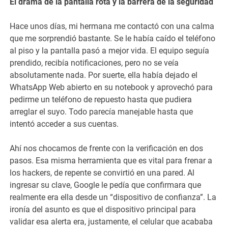
El drama de la pantalla rota y la barrera de la seguridad
Hace unos días, mi hermana me contactó con una calma
que me sorprendió bastante. Se le había caído el teléfono
al piso y la pantalla pasó a mejor vida. El equipo seguía
prendido, recibía notificaciones, pero no se veía
absolutamente nada. Por suerte, ella había dejado el
WhatsApp Web abierto en su notebook y aprovechó para
pedirme un teléfono de repuesto hasta que pudiera
arreglar el suyo. Todo parecía manejable hasta que
intentó acceder a sus cuentas.
Ahí nos chocamos de frente con la verificación en dos
pasos. Esa misma herramienta que es vital para frenar a
los hackers, de repente se convirtió en una pared. Al
ingresar su clave, Google le pedía que confirmara que
realmente era ella desde un “dispositivo de confianza”. La
ironía del asunto es que el dispositivo principal para
validar esa alerta era, justamente, el celular que acababa