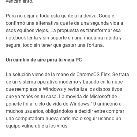
vencimiento.
Para no dejar a toda esta gente a la deriva, Google
confirmó una alternativa que le da una segunda vida a
esos equipos viejos. La propuesta es transformar esa
notebook lenta y sin soporte en una máquina rápida y
segura, todo sin tener que gastar una fortuna.
Un cambio de aire para tu vieja PC
La solución viene de la mano de ChromeOS Flex. Se trata
de un sistema operativo moderno y basado en la nube
que reemplaza a Windows y revitaliza los dispositivos
que ya tenés en tu casa. La movida de Microsoft de
ponerle fin al ciclo de vida de Windows 10 arrinconó a
muchos usuarios, obligándolos a decidir entre comprar
una computadora nueva carísima o seguir usando un
equipo vulnerable a los virus.