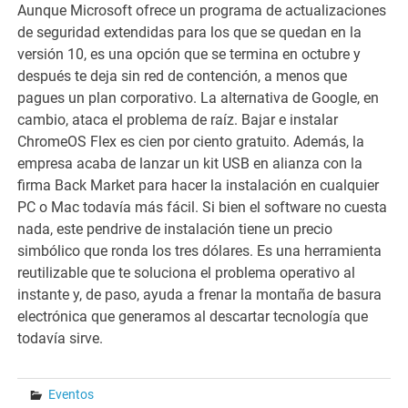
Aunque Microsoft ofrece un programa de actualizaciones
de seguridad extendidas para los que se quedan en la
versión 10, es una opción que se termina en octubre y
después te deja sin red de contención, a menos que
pagues un plan corporativo. La alternativa de Google, en
cambio, ataca el problema de raíz. Bajar e instalar
ChromeOS Flex es cien por ciento gratuito. Además, la
empresa acaba de lanzar un kit USB en alianza con la
firma Back Market para hacer la instalación en cualquier
PC o Mac todavía más fácil. Si bien el software no cuesta
nada, este pendrive de instalación tiene un precio
simbólico que ronda los tres dólares. Es una herramienta
reutilizable que te soluciona el problema operativo al
instante y, de paso, ayuda a frenar la montaña de basura
electrónica que generamos al descartar tecnología que
todavía sirve.
Eventos