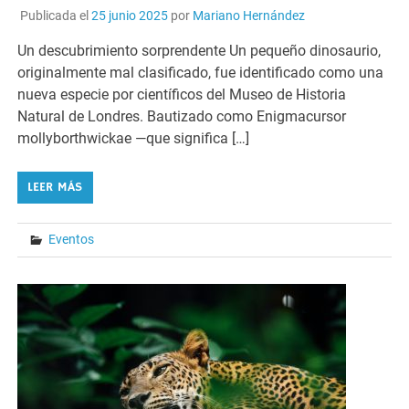
Publicada el
25 junio 2025
por
Mariano Hernández
Un descubrimiento sorprendente Un pequeño dinosaurio,
originalmente mal clasificado, fue identificado como una
nueva especie por científicos del Museo de Historia
Natural de Londres. Bautizado como Enigmacursor
mollyborthwickae —que significa […]
LEER MÁS
Eventos