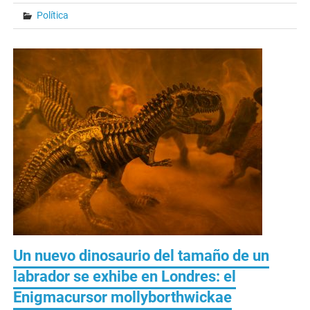
Política
Un nuevo dinosaurio del tamaño de un
labrador se exhibe en Londres: el
Enigmacursor mollyborthwickae