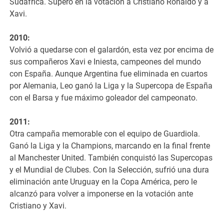
Sudáfrica. Superó en la votación a Cristiano Ronaldo y a
Xavi.
2010:
Volvió a quedarse con el galardón, esta vez por encima de
sus compañeros Xavi e Iniesta, campeones del mundo
con España. Aunque Argentina fue eliminada en cuartos
por Alemania, Leo ganó la Liga y la Supercopa de España
con el Barsa y fue máximo goleador del campeonato.
2011:
Otra campaña memorable con el equipo de Guardiola.
Ganó la Liga y la Champions, marcando en la final frente
al Manchester United. También conquistó las Supercopas
y el Mundial de Clubes. Con la Selección, sufrió una dura
eliminación ante Uruguay en la Copa América, pero le
alcanzó para volver a imponerse en la votación ante
Cristiano y Xavi.