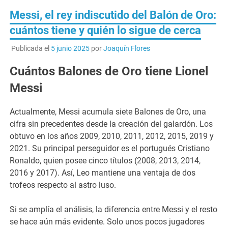
Messi, el rey indiscutido del Balón de Oro:
cuántos tiene y quién lo sigue de cerca
Publicada el
5 junio 2025
por
Joaquín Flores
Cuántos Balones de Oro tiene Lionel
Messi
Actualmente, Messi acumula siete Balones de Oro, una
cifra sin precedentes desde la creación del galardón. Los
obtuvo en los años 2009, 2010, 2011, 2012, 2015, 2019 y
2021. Su principal perseguidor es el portugués Cristiano
Ronaldo, quien posee cinco títulos (2008, 2013, 2014,
2016 y 2017). Así, Leo mantiene una ventaja de dos
trofeos respecto al astro luso.
Si se amplía el análisis, la diferencia entre Messi y el resto
se hace aún más evidente. Solo unos pocos jugadores