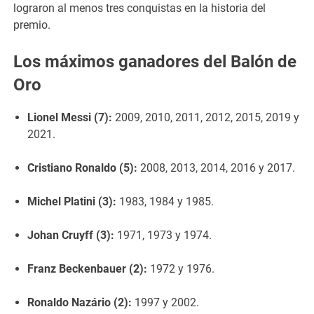
lograron al menos tres conquistas en la historia del
premio.
Los máximos ganadores del Balón de
Oro
Lionel Messi (7):
2009, 2010, 2011, 2012, 2015, 2019 y
2021.
Cristiano Ronaldo (5):
2008, 2013, 2014, 2016 y 2017.
Michel Platini (3):
1983, 1984 y 1985.
Johan Cruyff (3):
1971, 1973 y 1974.
Franz Beckenbauer (2):
1972 y 1976.
Ronaldo Nazário (2):
1997 y 2002.