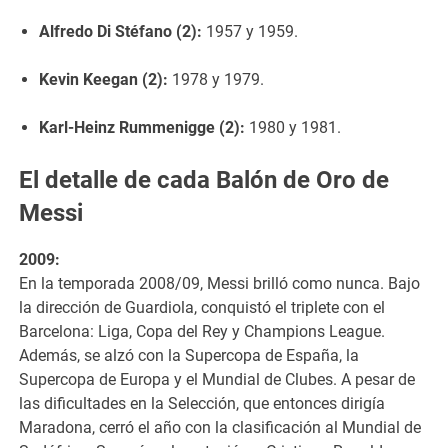
Alfredo Di Stéfano (2):
1957 y 1959.
Kevin Keegan (2):
1978 y 1979.
Karl-Heinz Rummenigge (2):
1980 y 1981.
El detalle de cada Balón de Oro de
Messi
2009:
En la temporada 2008/09, Messi brilló como nunca. Bajo
la dirección de Guardiola, conquistó el triplete con el
Barcelona: Liga, Copa del Rey y Champions League.
Además, se alzó con la Supercopa de España, la
Supercopa de Europa y el Mundial de Clubes. A pesar de
las dificultades en la Selección, que entonces dirigía
Maradona, cerró el año con la clasificación al Mundial de