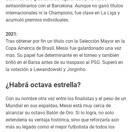
extraordinarios con el Barcelona. Aunque no ganó títulos
internacionales ni la Champions, fue clave en La Liga y
acumuló premios individuales.
2021:
Tras obtener por fin un título con la Selección Mayor en la
Copa América de Brasil, Messi fue galardonado una vez
más. Su papel fue determinante en el torneo y también
brilló en el Barsa antes de su traspaso al PSG. Superó en
la votación a Lewandowski y Jorginho.
¿Habrá octava estrella?
Con su nombre otra vez entre los finalistas y el peso de un
Mundial en sus espaldas, Messi está muy cerca de
alcanzar su octavo Balón de Oro. Si lo logra, no solo
extendería su ventaja histórica, sino que reforzaría aún
más su legado como el mejor futbolista de todos los